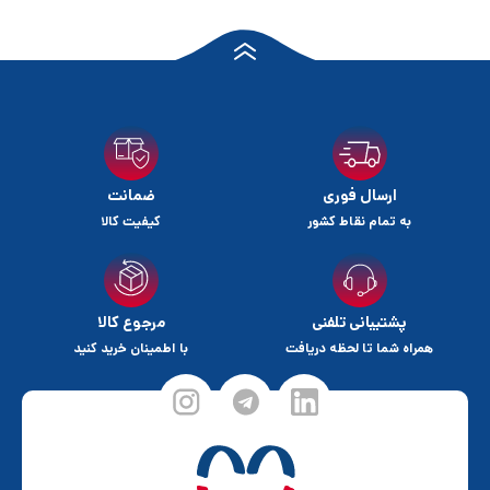
ارسال فوری
ضمانت
به تمام نقاط کشور
کیفیت کالا
پشتیبانی تلفنی
مرجوع کالا
همراه شما تا لحظه دریافت
با اطمینان خرید کنید