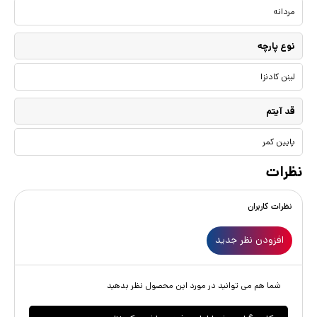
مردانه
نوع پارچه
لینن کادنزا
قد آیتم
پایین کمر
نظرات
نظرات کاربران
افزودن نظر جدید
شما هم می توانید در مورد این محصول نظر بدهید