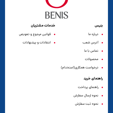
بنیس
خدمات مشتریان
درباره ما
قوانین مرجوع و تعویض
آدرس شعب
انتقادات و پیشنهادات
تماس با ما
محصولات
درخواست همکاری(استخدام)
راهنمای خرید
راهنمای پرداخت
نحوه ارسال سفارش
نحوه ثبت سفارش